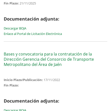
Fin Plazo:
21/11/2025
Documentación adjunta:
Descargar BOJA
Enlace al Portal de Licitación Electrónica
Bases y convocatoria para la contratación de la
Dirección Gerencia del Consorcio de Transporte
Metropolitano del Área de Jaén
Inicio Plazo/Publicación:
17/11/2022
Fin Plazo:
Documentación adjunta:
Descargar BOJA