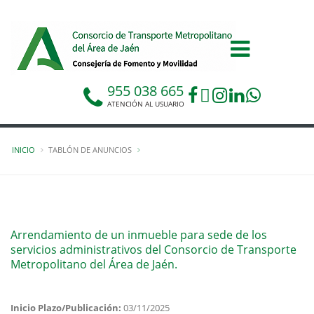
955 038 665
ATENCIÓN AL USUARIO
INICIO
TABLÓN DE ANUNCIOS
Arrendamiento de un inmueble para sede de los
servicios administrativos del Consorcio de Transporte
Metropolitano del Área de Jaén.
Inicio Plazo/Publicación:
03/11/2025