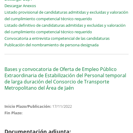
Descargar Anexos
Listado provisional de candidaturas admitidas y excluidas y valoración
del cumplimiento competencial técnico requerido
Listado definitivo de candidaturas admitidas y excluidas y valoración
del cumplimiento competencial técnico requerido
Convocatoria a entrevista competencial de las candidaturas
Publicación del nombramiento de persona designada
Bases y convocatoria de Oferta de Empleo Público
Extraordinaria de Estabilización del Personal temporal
de larga duración del Consorcio de Transporte
Metropolitano del Área de Jaén
Inicio Plazo/Publicación:
17/11/2022
Fin Plazo:
Documentación adjunta: