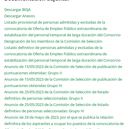
Descargar BOJA
Descargar Anexos
Listado provisional de personas admitidas y excluidas de la
convocatoria de Oferta de Empleo Público extraordinaria de
estabilización del personal temporal de larga duración del Consorcio
Designación de los miembros de la Comisión de Selección
Listado definitivo de personas admitidas y excluidas de la
convocatoria de Oferta de Empleo Público extraordinaria de
estabilización del personal temporal de larga duración del Consorcio
Anuncio de 15/05/2023 de la Comisión de Selección de publicación de
puntuaciones obtenidas: Grupo II
Anuncio de 15/05/2023 de la Comisión de Selección de publicación de
puntuaciones obtenidas Grupo IV
Anuncio de 25/05/2023 de la Comisión de Selección de listado
definitivo de personas seleccionadas: Grupo II
Anuncio de 25/05/2023 de la Comisión de Selección de listado
definitivo de personas seleccionadas: Grupo IV
Anuncio de 29 de mayo de 2023, por el que se publica la relación
definitiva de los aspirantes a ocupar los puestos de la convocatoria de