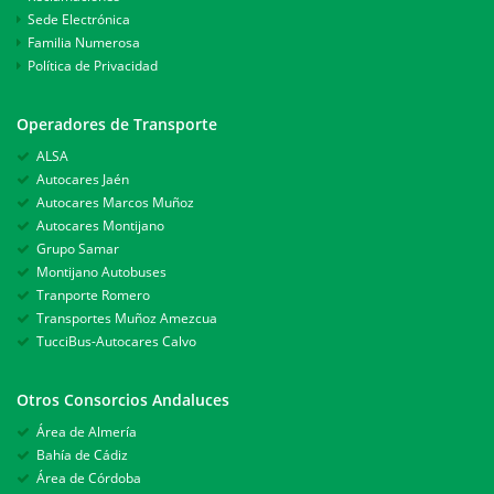
Sede Electrónica
Familia Numerosa
Política de Privacidad
Operadores de Transporte
ALSA
Autocares Jaén
Autocares Marcos Muñoz
Autocares Montijano
Grupo Samar
Montijano Autobuses
Tranporte Romero
Transportes Muñoz Amezcua
TucciBus-Autocares Calvo
Otros Consorcios Andaluces
Área de Almería
Bahía de Cádiz
Área de Córdoba